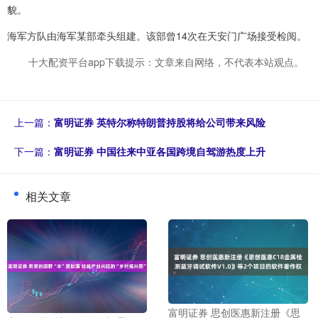
貌。
海军方队由海军某部牵头组建。该部曾14次在天安门广场接受检阅。
十大配资平台app下载提示：文章来自网络，不代表本站观点。
上一篇：
富明证券 英特尔称特朗普持股将给公司带来风险
下一篇：
富明证券 中国往来中亚各国跨境自驾游热度上升
相关文章
富明证券 思创医惠新注册《思