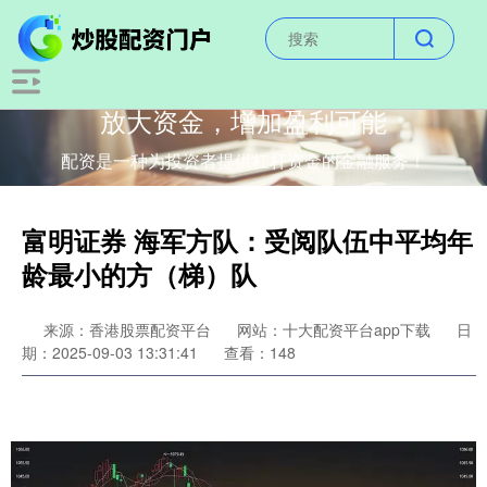
放大资金，增加盈利可能
配资是一种为投资者提供杠杆资金的金融服务！
富明证券 海军方队：受阅队伍中平均年
龄最小的方（梯）队
来源：香港股票配资平台
网站：十大配资平台app下载
日
期：2025-09-03 13:31:41
查看：148