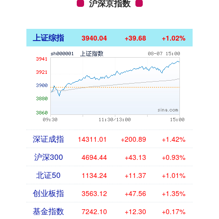
沪深京指数
上证综指
3940.04
+39.68
+1.02%
深证成指
14311.01
+200.89
+1.42%
沪深300
4694.44
+43.13
+0.93%
北证50
1134.24
+11.37
+1.01%
创业板指
3563.12
+47.56
+1.35%
基金指数
7242.10
+12.30
+0.17%