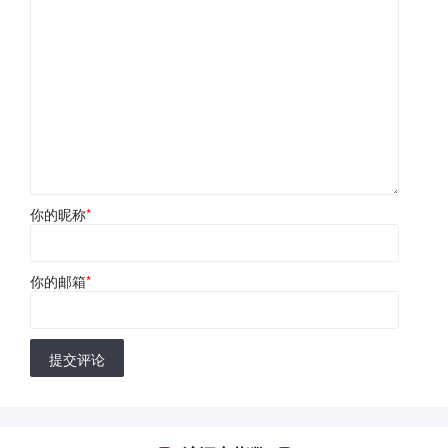
你的昵称
*
你的邮箱
*
提交评论