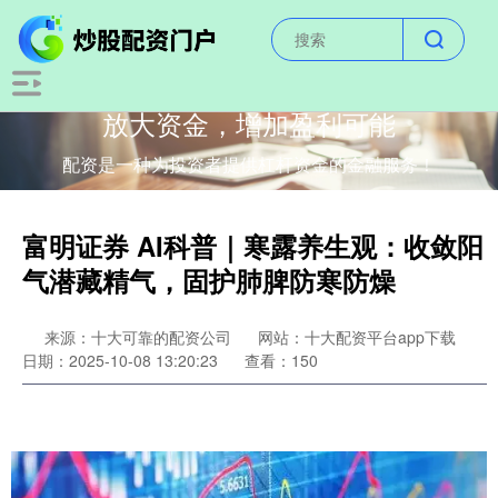
放大资金，增加盈利可能
配资是一种为投资者提供杠杆资金的金融服务！
富明证券 AI科普｜寒露养生观：收敛阳
气潜藏精气，固护肺脾防寒防燥
来源：十大可靠的配资公司
网站：十大配资平台app下载
日期：2025-10-08 13:20:23
查看：150