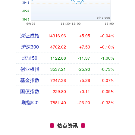
深证成指
14316.96
+5.95
+0.04%
沪深300
4702.02
+7.59
+0.16%
北证50
1122.88
-11.37
-1.00%
创业板指
3537.21
-25.90
-0.73%
基金指数
7247.38
+5.28
+0.07%
国债指数
229.80
+0.11
+0.05%
期指IC0
7881.40
+26.20
+0.33%
热点资讯