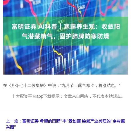
在《月令七十二候集解》中说：“九月节，露气寒冷，将凝结也。”
十大配资平台app下载提示：文章来自网络，不代表本站观点。
上一篇：
富明证券 希望的田野“丰”景如画 绘就产业兴旺的“乡村振
兴图”