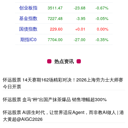
创业板指
3511.47
-23.68
-0.67%
基金指数
7227.48
-3.95
-0.05%
国债指数
229.60
+0.01
0.00%
期指IC0
7704.00
-27.00
-0.35%
热点资讯
怀远股票 14天赛期162场精彩对决！2026上海劳力士大师赛
今日开票
怀远股票 盒马“种”出国产抹茶爆品 销售增幅超300%
怀远股票 AI原生时代，让世界适应Agent，而非教AI做人 | 港
大黄超@AIGC2026