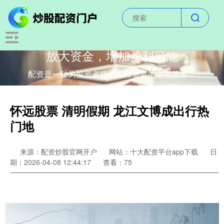
放大资金，增加盈利可能
配资是一种为投资者提供杠杆资金的金融服务！
怀远股票 清明假期 龙江文博成出行热
门地
来源：配资炒股官网开户
网站：十大配资平台app下载
日
期：2026-04-08 12:44:17
查看：75