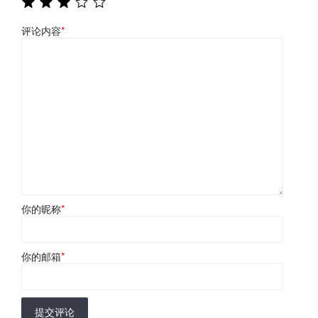
评论内容
*
你的昵称
*
你的邮箱
*
提交评论