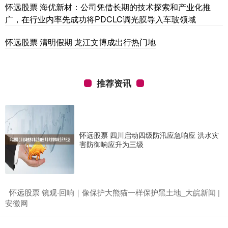
怀远股票 海优新材：公司凭借长期的技术探索和产业化推
广，在行业内率先成功将PDCLC调光膜导入车玻领域
怀远股票 清明假期 龙江文博成出行热门地
推荐资讯
怀远股票 四川启动四级防汛应急响应 洪水灾
害防御响应升为三级
​怀远股票 镜观·回响｜像保护大熊猫一样保护黑土地_大皖新闻 |
安徽网