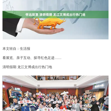
本文转自：生活报
看展览、亲子互动、探寻红色足迹……
清明假期 龙江文博成出行热门地