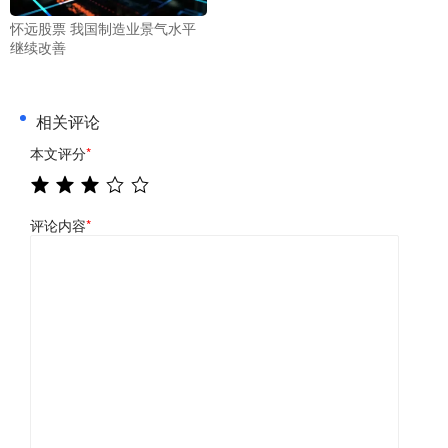
怀远股票 我国制造业景气水平
继续改善
相关评论
本文评分
*
评论内容
*