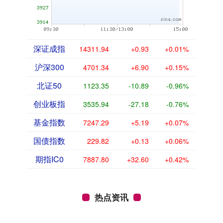
深证成指
14311.94
+0.93
+0.01%
沪深300
4701.34
+6.90
+0.15%
北证50
1123.35
-10.89
-0.96%
创业板指
3535.94
-27.18
-0.76%
基金指数
7247.29
+5.19
+0.07%
国债指数
229.82
+0.13
+0.06%
期指IC0
7887.80
+32.60
+0.42%
热点资讯