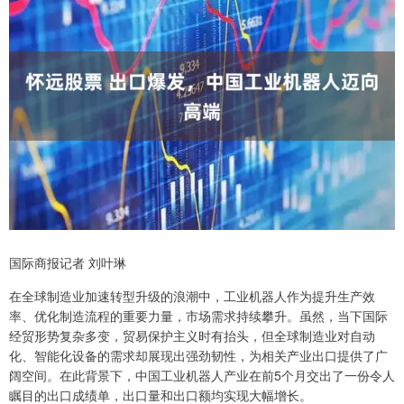
国际商报记者 刘叶琳
在全球制造业加速转型升级的浪潮中，工业机器人作为提升生产效
率、优化制造流程的重要力量，市场需求持续攀升。虽然，当下国际
经贸形势复杂多变，贸易保护主义时有抬头，但全球制造业对自动
化、智能化设备的需求却展现出强劲韧性，为相关产业出口提供了广
阔空间。在此背景下，中国工业机器人产业在前5个月交出了一份令人
瞩目的出口成绩单，出口量和出口额均实现大幅增长。