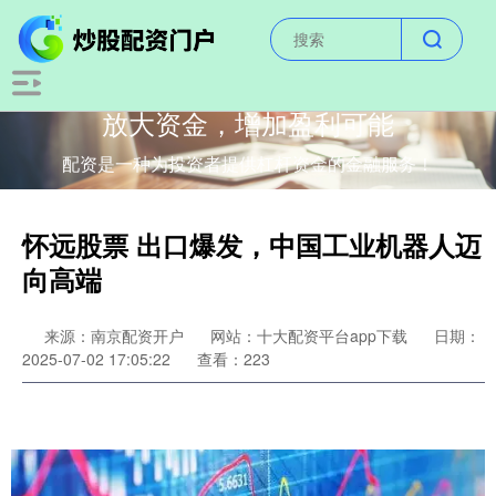
放大资金，增加盈利可能
配资是一种为投资者提供杠杆资金的金融服务！
怀远股票 出口爆发，中国工业机器人迈
向高端
来源：南京配资开户
网站：十大配资平台app下载
日期：
2025-07-02 17:05:22
查看：223